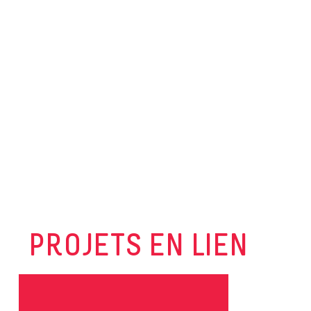
PROJETS EN LIEN