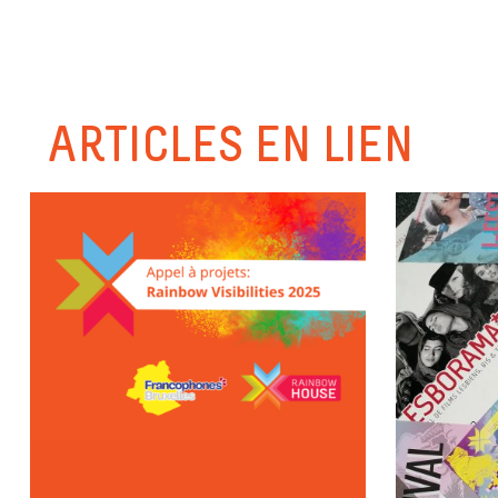
ARTICLES EN LIEN