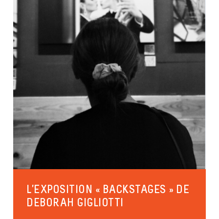
L’EXPOSITION « BACKSTAGES » DE
DEBORAH GIGLIOTTI