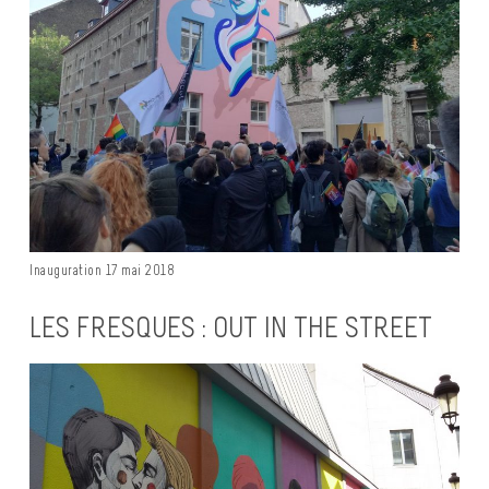
Inauguration 17 mai 2018
LES FRESQUES : OUT IN THE STREET