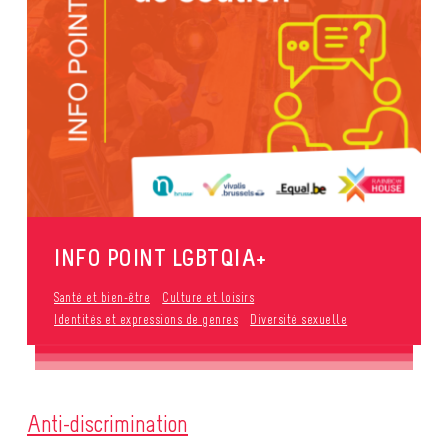
INFO POINT LGBTQIA+
Santé et bien-être
Culture et loisirs
Identités et expressions de genres
Diversité sexuelle
Anti-discrimination