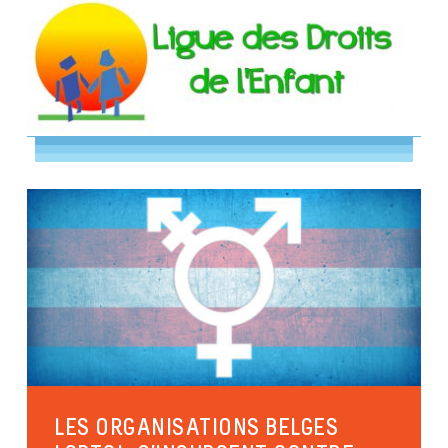
LES ORGANISATIONS BELGES