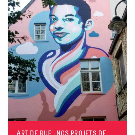
ART DE RUE : NOS PROJETS DE