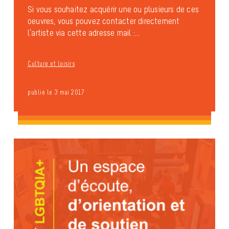
Si vous souhaitez acquérir une ou plusieurs de ces
oeuvres, vous pouvez contacter directement
l’artiste via cette adresse mail :...
Culture et loisirs
publié le 3 mai 2017