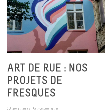
ART DE RUE : NOS
PROJETS DE
FRESQUES
Culture et loisirs
Anti-discrimination