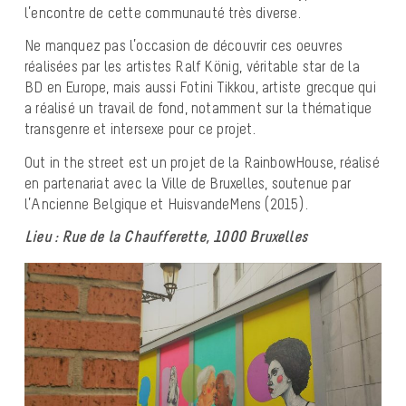
l’encontre de cette communauté très diverse.
Ne manquez pas l’occasion de découvrir ces oeuvres
réalisées par les artistes Ralf König, véritable star de la
BD en Europe, mais aussi Fotini Tikkou, artiste grecque qui
a réalisé un travail de fond, notamment sur la thématique
transgenre et intersexe pour ce projet.
Out in the street est un projet de la RainbowHouse, réalisé
en partenariat avec la Ville de Bruxelles, soutenue par
l’Ancienne Belgique et HuisvandeMens (2015).
Lieu : Rue de la Chaufferette, 1000 Bruxelles