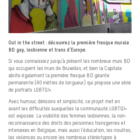
Out in the street : découvrez la première fresque murale
BD gay, lesbienne et trans d’Europe.
Si vous connaissiez jusqu’à présent les nombreux murs BD
qui occupent les murs de Bruxelles, et bien la Capitale
abrite également la première fresque BD géante
permanente (40 mètres de longueur) qui propose une série
de portraits LGBTQI+.
Avec humour, dérisions et simplicité, ce projet met en
avant les difficultés auxquelles la communauté LGBTQI+
est exposée. La visibilité des femmes lesbiennes, la non-
reconnaissance des droits des personnes transgenres et
intersexes en Belgique, mais aussi l’éducation, les insultes,
les violences ou encore les nombreux stéréotypes à