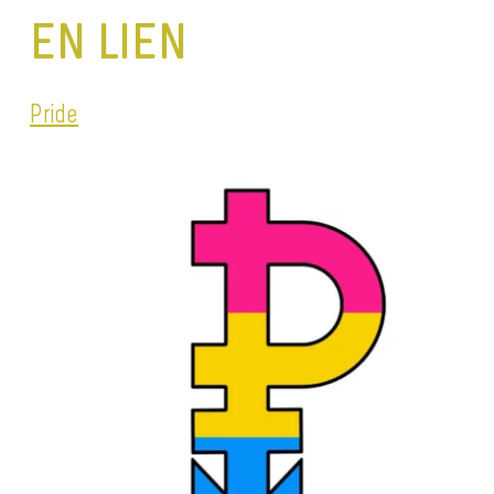
EN LIEN
Pride