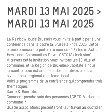
MARDI 13 MAI 2025 >
MARDI 13 MAI 2025
La RainbowHouse Brussels vous invite à participer à une
conférence dans le cadre la Brussels Pride 2025. Cette
première rencontre portera le nom de : “United in Action !
How Local Communities Drive LGBTQIA+ Inclusion”.
A travers cette invitation nous invitons les 19 Ville et
communes et la Région de Bruxelles-Capitale à nous
rencontrer pour échanger sur des initiatives prises au
niveau local, régional et international.
Voici le programme de la conférence qui comprendra trois
thématiques :
Santé & Bien-être
Comment prendre soin des personnes LGBTQIA+ dans sa
commune ?
Quatre associations présenteront leur travail au quotidien