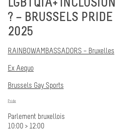
LGBTQIA+ INCLUSION
? – BRUSSELS PRIDE
2025
RAINBOWAMBASSADORS – Bruxelles
Ex Aequo
Brussels Gay Sports
Pride
Parlement bruxellois
10:00 > 12:00