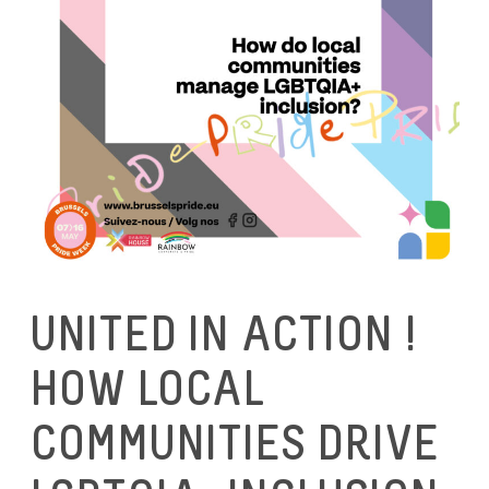
UNITED IN ACTION !
HOW LOCAL
COMMUNITIES DRIVE