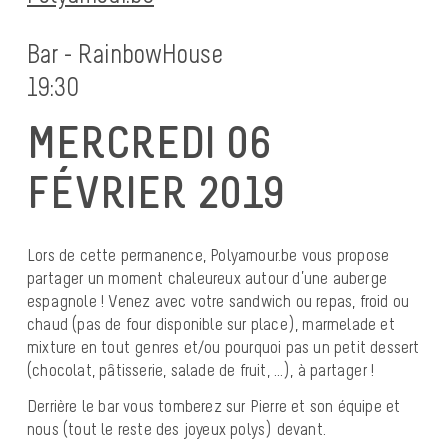
Bar - RainbowHouse
19:30
MERCREDI 06
FÉVRIER 2019
Lors de cette permanence, Polyamour.be vous propose
partager un moment chaleureux autour d’une auberge
espagnole ! Venez avec votre sandwich ou repas, froid ou
chaud (pas de four disponible sur place), marmelade et
mixture en tout genres et/ou pourquoi pas un petit dessert
(chocolat, pâtisserie, salade de fruit, …), à partager !
Derrière le bar vous tomberez sur Pierre et son équipe et
nous (tout le reste des joyeux polys) devant.