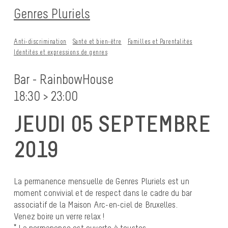
Genres Pluriels
Anti-discrimination
Santé et bien-être
Familles et Parentalités
Identités et expressions de genres
Bar - RainbowHouse
18:30 > 23:00
JEUDI 05 SEPTEMBRE
2019
La permanence mensuelle de Genres Pluriels est un
moment convivial et de respect dans le cadre du bar
associatif de la Maison Arc-en-ciel de Bruxelles.
Venez boire un verre relax !