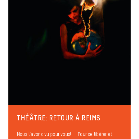
THÉÂTRE: RETOUR À REIMS
Nous l’avons vu pour vous! Pour se libérer et