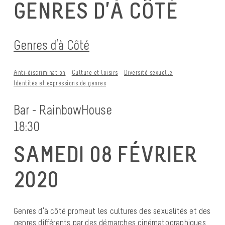
GENRES D’À CÔTÉ
Genres d’à Côté
Anti-discrimination
Culture et loisirs
Diversité sexuelle
Identités et expressions de genres
Bar - RainbowHouse
18:30
SAMEDI 08 FÉVRIER
2020
Genres d’à côté promeut les cultures des sexualités et des
genres différents par des démarches cinématographiques