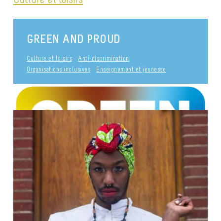
GREEN AND PROUD
Culture et loisirs
Anti-discrimination
Organisations inclusives
Enseignement et jeunesse