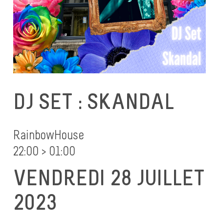
DJ SET : SKANDAL
RainbowHouse
22:00 > 01:00
VENDREDI 28 JUILLET
2023