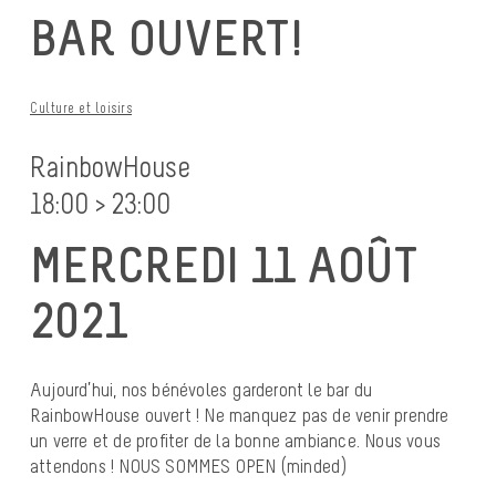
BAR OUVERT!
Culture et loisirs
RainbowHouse
18:00 > 23:00
MERCREDI 11 AOÛT
2021
Aujourd’hui, nos bénévoles garderont le bar du
RainbowHouse ouvert ! Ne manquez pas de venir prendre
un verre et de profiter de la bonne ambiance. Nous vous
attendons ! NOUS SOMMES OPEN (minded)