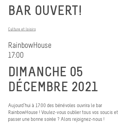
BAR OUVERT!
Culture et loisirs
RainbowHouse
17:00
DIMANCHE 05
DÉCEMBRE 2021
Aujourd’hui à 17:00 des bénévoles ouvrira le bar
RainbowHouse ! Voulez-vous oublier tous vos soucis et
passer une bonne soirée ? Alors rejoignez-nous !