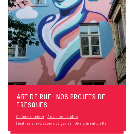
ART DE RUE : NOS PROJETS DE
FRESQUES
Culture et loisirs
Anti-discrimination
Identités et expressions de genres
Diversité culturelle