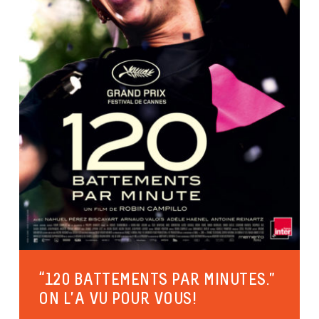
“120 BATTEMENTS PAR MINUTES.”
ON L’A VU POUR VOUS!