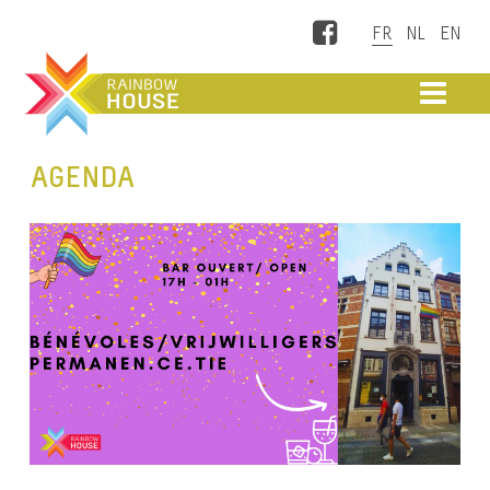
Facebook
ME
AGENDA