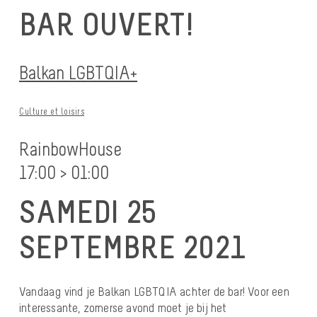
BAR OUVERT!
Balkan LGBTQIA+
Culture et loisirs
RainbowHouse
17:00 > 01:00
SAMEDI 25
SEPTEMBRE 2021
Vandaag vind je Balkan LGBTQIA achter de bar! Voor een
interessante, zomerse avond moet je bij het