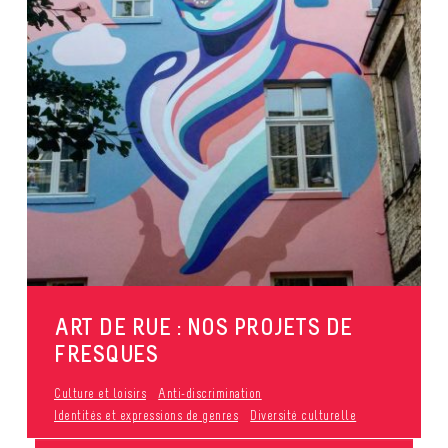
ART DE RUE : NOS PROJETS DE
FRESQUES
Culture et loisirs
Anti-discrimination
Identités et expressions de genres
Diversité culturelle