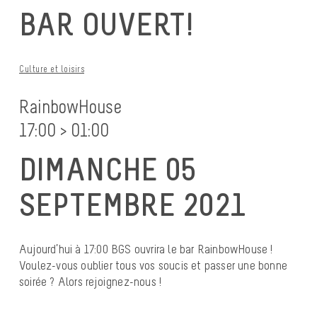
BAR OUVERT!
Culture et loisirs
RainbowHouse
17:00 > 01:00
DIMANCHE 05
SEPTEMBRE 2021
Aujourd’hui à 17:00 BGS ouvrira le bar RainbowHouse !
Voulez-vous oublier tous vos soucis et passer une bonne
soirée ? Alors rejoignez-nous !