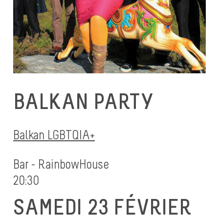
BALKAN PARTY
Balkan LGBTQIA+
Bar - RainbowHouse
20:30
SAMEDI 23 FÉVRIER