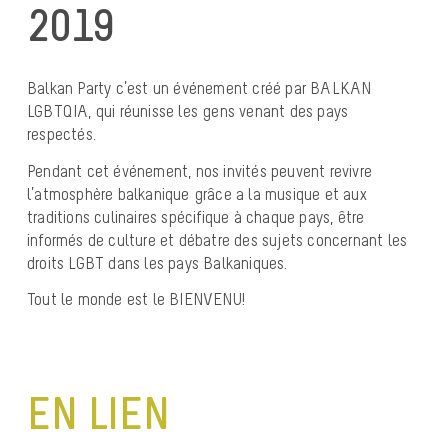
2019
Balkan Party c’est un événement créé par BALKAN
LGBTQIA, qui réunisse les gens venant des pays
respectés.
Pendant cet événement, nos invités peuvent revivre
l’atmosphère balkanique grâce a la musique et aux
traditions culinaires spécifique à chaque pays, être
informés de culture et débatre des sujets concernant les
droits LGBT dans les pays Balkaniques.
Tout le monde est le BIENVENU!
EN LIEN