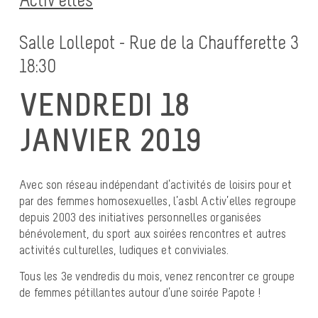
Salle Lollepot - Rue de la Chaufferette 3
18:30
VENDREDI 18
JANVIER 2019
Avec son réseau indépendant d’activités de loisirs pour et
par des femmes homosexuelles, l’asbl Activ’elles regroupe
depuis 2003 des initiatives personnelles organisées
bénévolement, du sport aux soirées rencontres et autres
activités culturelles, ludiques et conviviales.
Tous les 3e vendredis du mois, venez rencontrer ce groupe
de femmes pétillantes autour d’une soirée Papote !