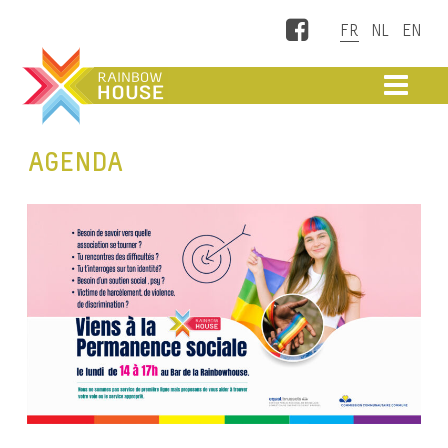
Facebook
ME
AGENDA