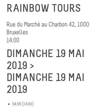
RAINBOW TOURS
Rue du Marché au Charbon 42, 1000
Bruxelles
14:00
DIMANCHE 19 MAI
2019 >
DIMANCHE 19 MAI
2019
04.05 (14:00)