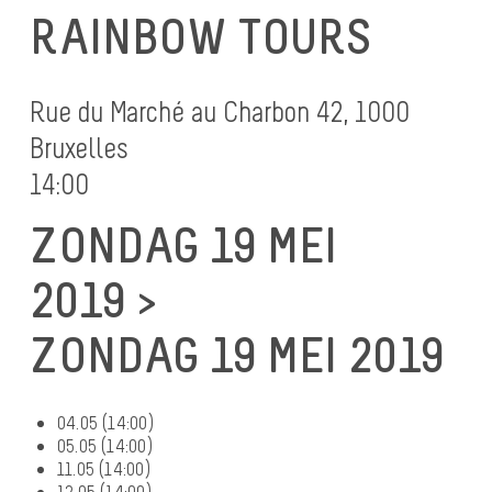
RAINBOW TOURS
Rue du Marché au Charbon 42, 1000
Bruxelles
14:00
ZONDAG 19 MEI
2019 >
ZONDAG 19 MEI 2019
04.05 (14:00)
05.05 (14:00)
11.05 (14:00)
12.05 (14:00)