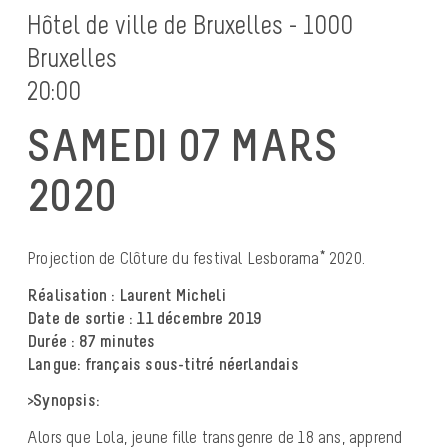
Hôtel de ville de Bruxelles - 1000
Bruxelles
20:00
SAMEDI 07 MARS
2020
Projection de Clôture du festival Lesborama* 2020.
Réalisation : Laurent Micheli
Date de sortie : 11 décembre 2019
Durée : 87 minutes
Langue: français sous-titré néerlandais
>Synopsis:
Alors que Lola, jeune fille transgenre de 18 ans, apprend