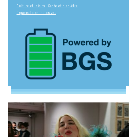
Culture et loisirs
Santé et bien-être
Organisations inclusives