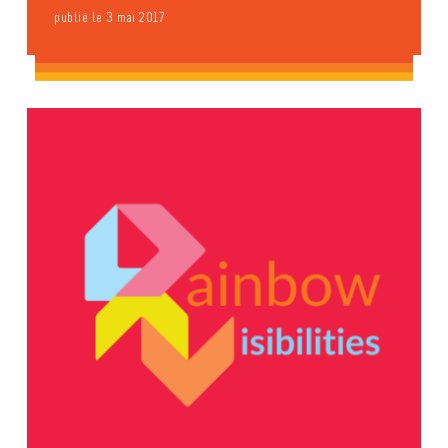
publié le 3 mai 2017