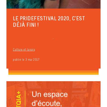
LE PRIDEFESTIVAL 2020, C’EST
DÉJÀ FINI !
...
Culture et loisirs
publié le 3 mai 2017