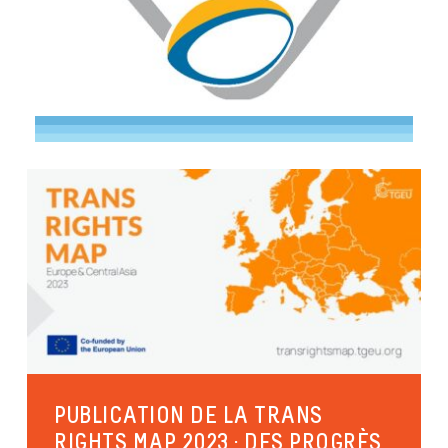
PUBLICATION DE LA TRANS
RIGHTS MAP 2023 : DES PROGRÈS