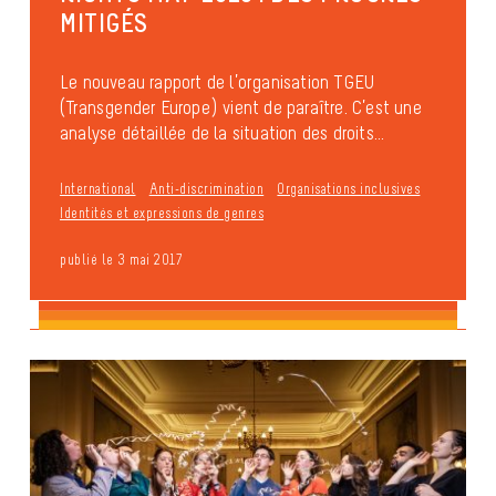
MITIGÉS
Le nouveau rapport de l’organisation TGEU
(Transgender Europe) vient de paraître. C’est une
analyse détaillée de la situation des droits...
International
Anti-discrimination
Organisations inclusives
Identités et expressions de genres
publié le 3 mai 2017