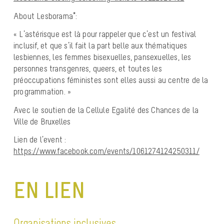
About Lesborama*:
« L’astérisque est là pour rappeler que c’est un festival
inclusif, et que s’il fait la part belle aux thématiques
lesbiennes, les femmes bisexuelles, pansexuelles, les
personnes transgenres, queers, et toutes les
préoccupations féministes sont elles aussi au centre de la
programmation. »
Avec le soutien de la Cellule Egalité des Chances de la
Ville de Bruxelles
Lien de l’event :
https://www.facebook.com/events/1061274124250311/
EN LIEN
Organisations inclusives