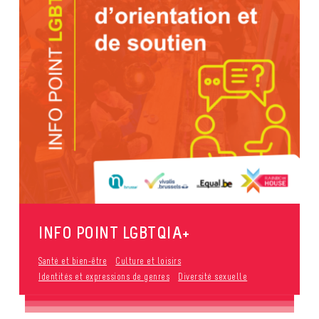
INFO POINT LGBTQIA+
Santé et bien-être
Culture et loisirs
Identités et expressions de genres
Diversité sexuelle