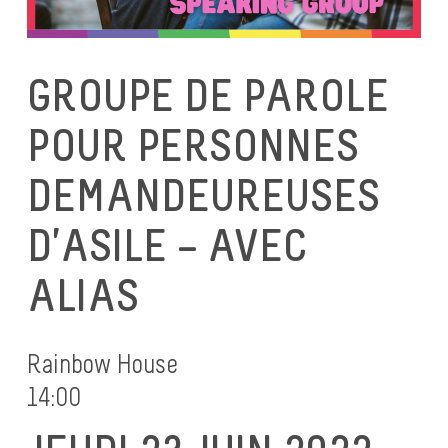
GROUPE DE PAROLE
POUR PERSONNES
DEMANDEUREUSES
D’ASILE – AVEC
ALIAS
Rainbow House
14:00