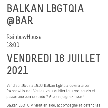
BALKAN LBGTQIA
@BAR
RainbowHouse
18:00
VENDREDI 16 JUILLET
2021
Vendredi 16/07 à 18:00 Balkan Lgbtqia ouvrira le bar
RainbowHouse ! Voulez-vous oublier tous vos soucis et
passer une bonne soirée ? Alors rejoignez-nous !
Balkan LGBTQIA vient en aide, accompagne et défend les