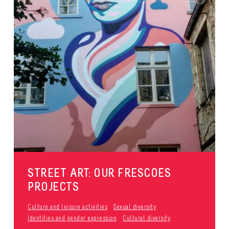
STREET ART: OUR FRESCOES
PROJECTS
Culture and leisure activities
Sexual diversity
Identities and gender expression
Cultural diversity