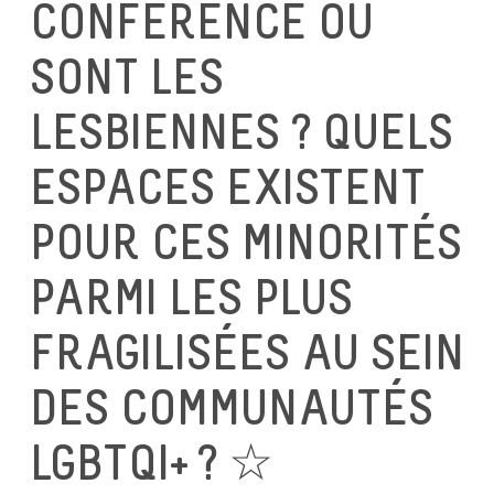
CONFÉRENCE OÙ
SONT LES
LESBIENNES ? QUELS
ESPACES EXISTENT
POUR CES MINORITÉS
PARMI LES PLUS
FRAGILISÉES AU SEIN
DES COMMUNAUTÉS
LGBTQI+ ? ☆