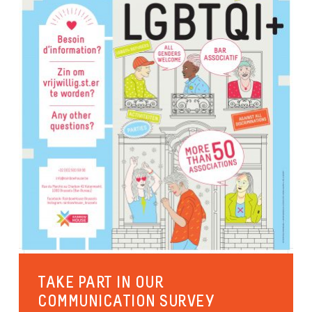
TAKE PART IN OUR
COMMUNICATION SURVEY