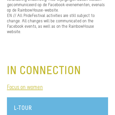
gecommuniceerd op de Facebook-evenementen, evenals
op de RainbowHouse-website.
EN // All PrideFestival activities are still subject to
change. All changes will be communicated on the
Facebook events, as well as on the RainbowHouse
website.
IN CONNECTION
Focus on women
L-TOUR