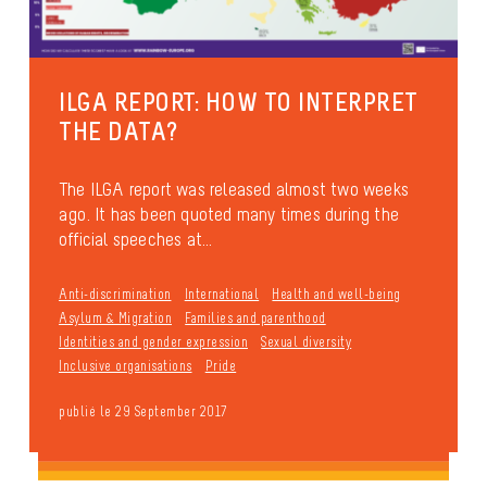
ILGA REPORT: HOW TO INTERPRET
THE DATA?
The ILGA report was released almost two weeks
ago. It has been quoted many times during the
official speeches at...
Anti-discrimination
International
Health and well-being
Asylum & Migration
Families and parenthood
Identities and gender expression
Sexual diversity
Inclusive organisations
Pride
publié le 29 September 2017