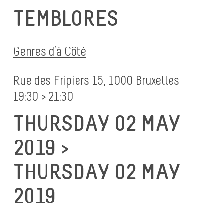
TEMBLORES
Genres d’à Côté
Rue des Fripiers 15, 1000 Bruxelles
19:30 > 21:30
THURSDAY 02 MAY
2019 >
THURSDAY 02 MAY
2019