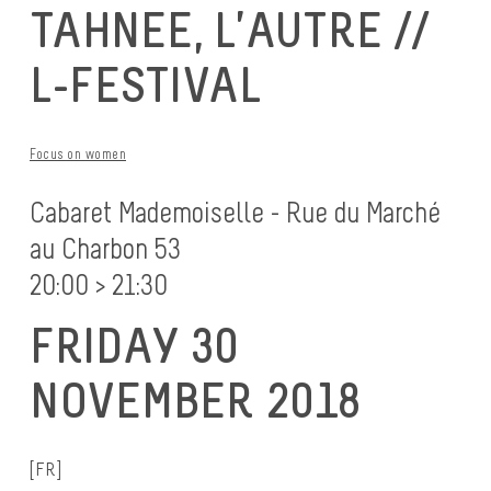
TAHNEE, L’AUTRE //
L-FESTIVAL
Focus on women
Cabaret Mademoiselle - Rue du Marché
au Charbon 53
20:00 > 21:30
FRIDAY 30
NOVEMBER 2018
[FR]