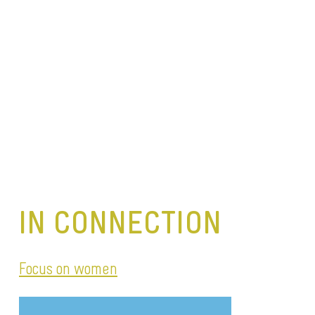
IN CONNECTION
Focus on women