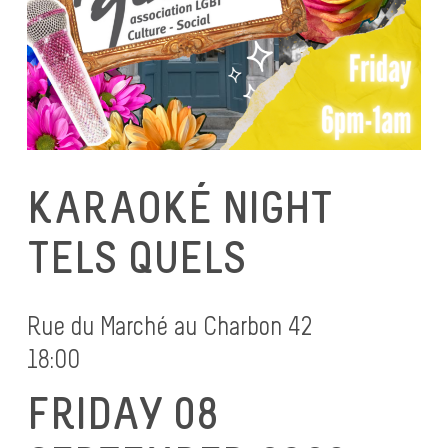
KARAOKÉ NIGHT
TELS QUELS
Rue du Marché au Charbon 42
18:00
FRIDAY 08