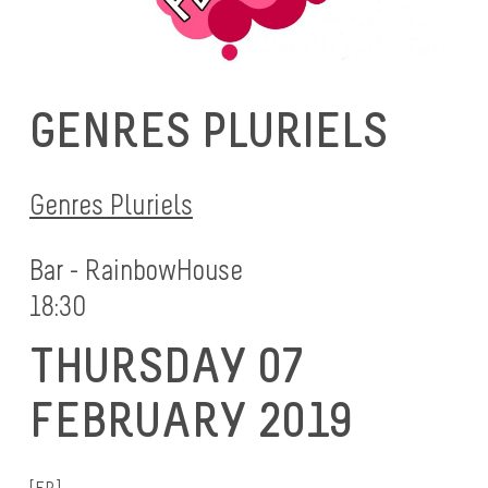
GENRES PLURIELS
Genres Pluriels
Bar - RainbowHouse
18:30
THURSDAY 07
FEBRUARY 2019