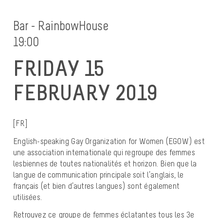
Bar - RainbowHouse
19:00
FRIDAY 15
FEBRUARY 2019
[FR]
English-speaking Gay Organization for Women (EGOW) est
une association internationale qui regroupe des femmes
lesbiennes de toutes nationalités et horizon. Bien que la
langue de communication principale soit l’anglais, le
français (et bien d’autres langues) sont également
utilisées.
Retrouvez ce groupe de femmes éclatantes tous les 3e