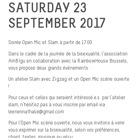
SATURDAY 23
SEPTEMBER 2017
Soirée Open Mic et Slam à partir de 17:00
Dans le cadre de la journée de la bisexualité, l’association
AmBIgu en collaboration avec la RainbowHouse Brussels,
vous propose deux grands événements :
Un atelier Slam avec Zigzag et un Open Mic scène ouverte
!
Pour ceux et celles qui seraient intéressé.e.s par l’atelier
slam, n’hésitez pas à vous inscrire par email via
leenennathalie@gmail.com
Pour l’Open Mic scène ouverte, nous vous invitons à venir
vous exprimer sur la bisexualité, selon vos préférences,
chant, textes, musique ou vécu …