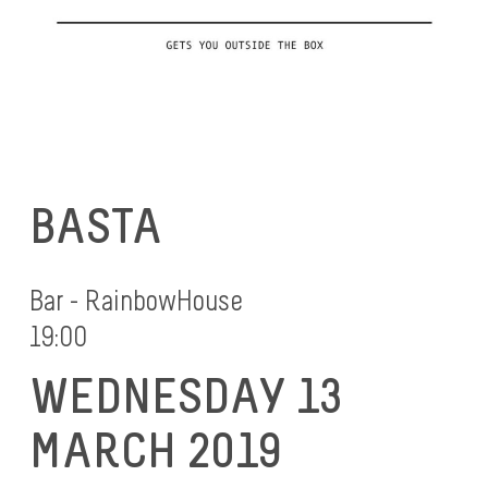
BASTA
Bar - RainbowHouse
19:00
WEDNESDAY 13
MARCH 2019