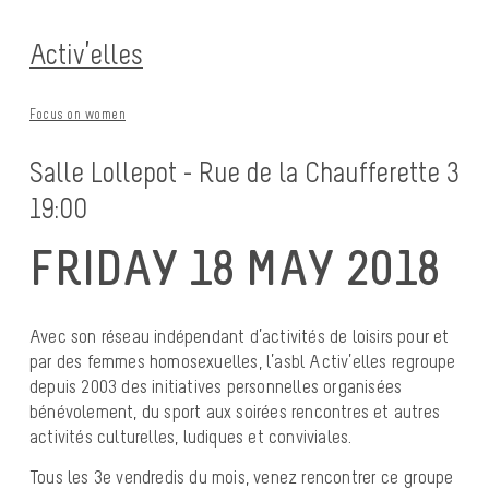
Activ’elles
Focus on women
Salle Lollepot - Rue de la Chaufferette 3
19:00
FRIDAY 18 MAY 2018
Avec son réseau indépendant d’activités de loisirs pour et
par des femmes homosexuelles, l’asbl Activ’elles regroupe
depuis 2003 des initiatives personnelles organisées
bénévolement, du sport aux soirées rencontres et autres
activités culturelles, ludiques et conviviales.
Tous les 3e vendredis du mois, venez rencontrer ce groupe