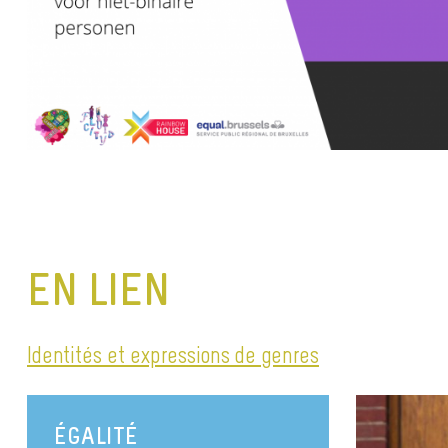
EN LIEN
Identités et expressions de genres
ÉGALITÉ