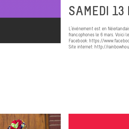
SAMEDI 13
L’événement est en Néerlandai
francophones le 6 mars. Voici le
Facebook: https://www.facebo
Site internet: http://rainbowh