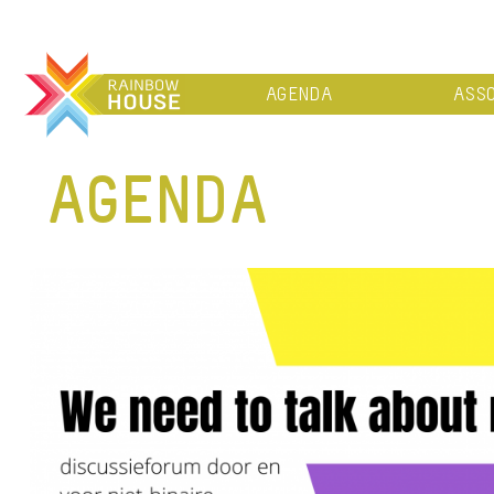
AGENDA
ASSO
AGENDA