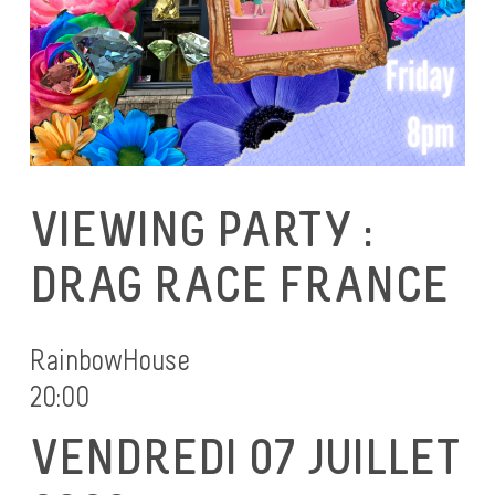
VIEWING PARTY :
DRAG RACE FRANCE
RainbowHouse
20:00
VENDREDI 07 JUILLET