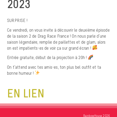
2023
SURPRISE !
Ce vendredi, on vous invite à découvrir le deuxième épisode
de la saison 2 de Drag Race France ! On nous parle d’une
saison légendaire, remplie de paillettes et de glam, alors
on est impatients·es de voir ça sur grand écran !
Entrée gratuite, début de la projection à 20h !
On t’attend avec tes amis·es, ton plus bel outfit et ta
bonne humeur !
EN LIEN
RainbowHouse 2026