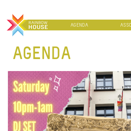
AGENDA
ASSO
AGENDA