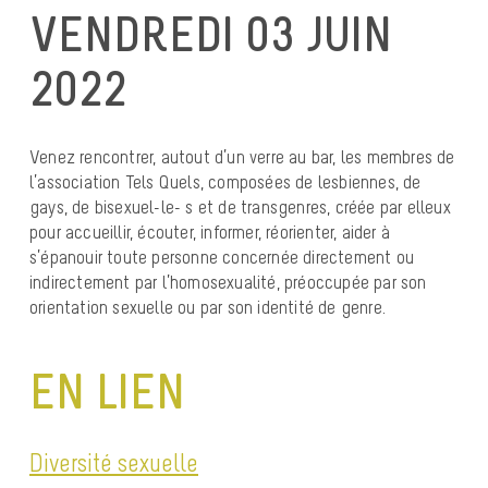
VENDREDI 03 JUIN
2022
Venez rencontrer, autout d’un verre au bar, les membres de
l’association Tels Quels, composées de lesbiennes, de
gays, de bisexuel-le- s et de transgenres, créée par elleux
pour accueillir, écouter, informer, réorienter, aider à
s’épanouir toute personne concernée directement ou
indirectement par l’homosexualité, préoccupée par son
orientation sexuelle ou par son identité de genre.
EN LIEN
Diversité sexuelle