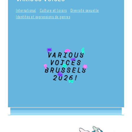
International
Culture et loisirs
Diversité sexuelle
Identités et expressions de genres