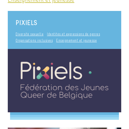
PIXIELS
Diversité sexuelle
Identités et expressions de genres
Organisations inclusives
Enseignement et jeunesse