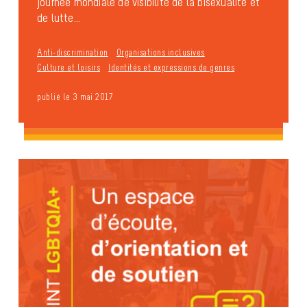
journée mondiale de visibilité de la bisexualité et
de lutte...
Anti-discrimination
Organisations inclusives
Culture et loisirs
Identités et expressions de genres
publié le 3 mai 2017