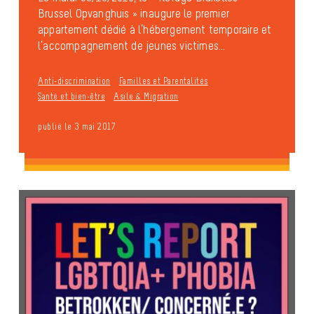
Brussel Opvanghuis » inaugure le premier
appartement dédié à l’hébergement temporaire et
l’accompagnement de jeunes victimes...
Anti-discrimination
Familles et Parentalités
Santé et bien-être
Asile & Migration
publié le 3 mai 2017