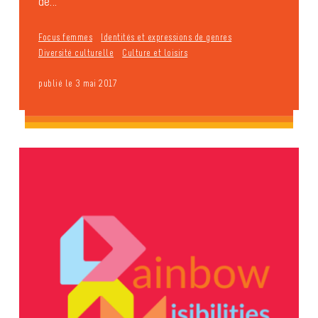
de...
Focus femmes
Identités et expressions de genres
Diversité culturelle
Culture et loisirs
publié le 3 mai 2017