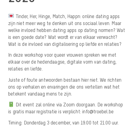
Tinder, Her, Hinge, Match, Happn: online dating apps
zijn niet meer weg te denken uit ons sociaal leven. Maar
welke invloed hebben dating apps op dating normen? Wat
is een goede date? Wat wordt er van elkaar verwacht?
Wat is de invloed van digitalisering op liefde en relaties?
In deze workshop voor queer vrouwen spreken we met
elkaar over de hedendaagse, digitale vorm van dating,
relaties en liefde.
Juiste of foute antwoorden bestaan hier niet. We richten
ons op verhalen en ervaringen die ons vertellen wat het
betekent vandaag mens te zijn.
Dit event zal online via Zoom doorgaan. De workshop
is gratis maar registratie is verplicht: info@troebel.be
Timing: Donderdag 3 december, van 19.00 tot 21.00 uur.
___________