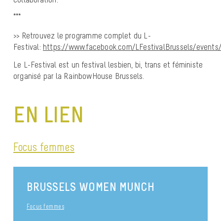
***
>> Retrouvez le programme complet du L-
Festival:
https://www.facebook.com/LFestivalBrussels/events
Le L-Festival est un festival lesbien, bi, trans et féministe
organisé par la RainbowHouse Brussels.
EN LIEN
Focus femmes
BRUSSELS WOMEN MUNCH
Focus femmes