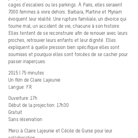
cages d’escaliers ou les parkings. À Paris, elles seraient
7000 femmes à vivre dehors. Barbara, Martine et Myriam
évoquent leur réalité. Une rupture familiale, un divorce qui
tourne mal, un accident de vie, chacune à son histoire.
Elles tentent de se reconstruire afin de renouer avec leurs
proches, retrouver leurs enfants et leur dignité. Elles
expliquent à quelle pression bien spécifique elles sont
soumises et pourquoi elles sont forcées de se cacher pour
passer inaperçues.
2015 | 75 minutes
Un film de Claire Lajeunie
Langue: FR
Ouverture: 17h
Début de la projection: 17h30
Gratuit
Sans réservation
Merci à Claire Lajeunie et Cécile de Gurse pour leur
collaboration.