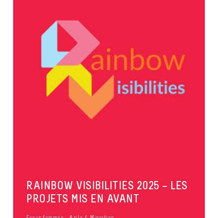
RAINBOW VISIBILITIES 2025 – LES
PROJETS MIS EN AVANT
Focus femmes
Asile & Migration