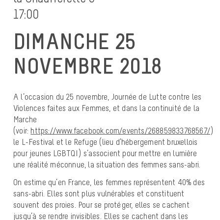
17:00
DIMANCHE 25
NOVEMBRE 2018
A l’occasion du 25 novembre, Journée de Lutte contre les
Violences faites aux Femmes, et dans la continuité de la
Marche
(voir:
https://www.facebook.com/events/268859833768567/
)
le L-Festival et le Refuge (lieu d’hébergement bruxellois
pour jeunes LGBTQI) s’associent pour mettre en lumière
une réalité méconnue, la situation des femmes sans-abri.
On estime qu’en France, les femmes représentent 40% des
sans-abri. Elles sont plus vulnérables et constituent
souvent des proies. Pour se protéger, elles se cachent
jusqu’à se rendre invisibles. Elles se cachent dans les