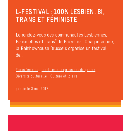
L-FESTIVAL : 100% LESBIEN, BI,
TRANS ET FÉMINISTE
Le rendez-vous des communautés Lesbiennes,
Bisexuelles et Trans* de Bruxelles : Chaque année,
la Rainbowhouse Brussels organise un festival
de...
Focus femmes
Identités et expressions de genres
Diversité culturelle
Culture et loisirs
publié le 3 mai 2017