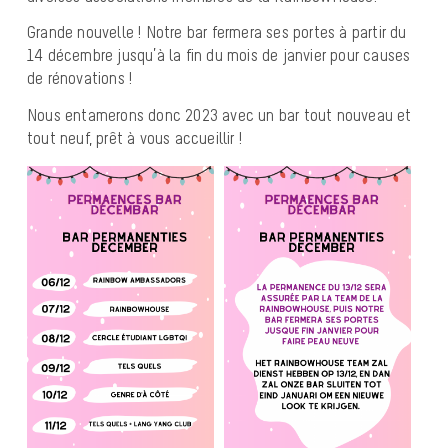
Grande nouvelle ! Notre bar fermera ses portes à partir du
14 décembre jusqu’à la fin du mois de janvier pour causes
de rénovations !
Nous entamerons donc 2023 avec un bar tout nouveau et
tout neuf, prêt à vous accueillir !