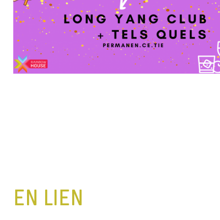
EN LIEN