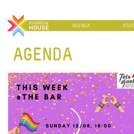
AGENDA
ASSO
AGENDA