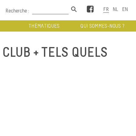
Facebook
Recherche :
THÉMATIQUES
QUI SOMMES-NOUS ?
CLUB + TELS QUELS