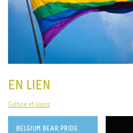
EN LIEN
Culture et loisirs
BELGIUM BEAR PRIDE