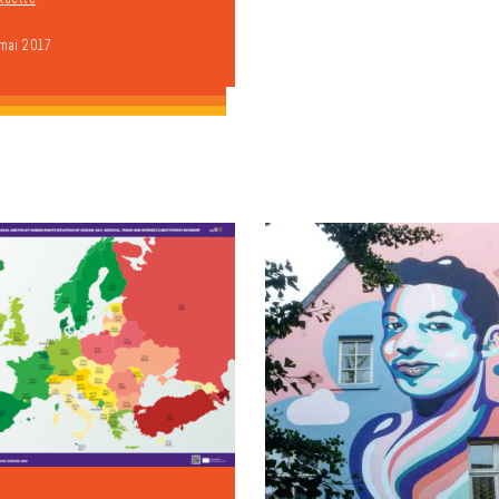
 mai 2017