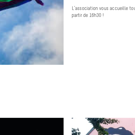
L’association vous accueille t
partir de 16h30 !