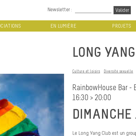
Newsletter :
CIATIONS
EN LUMIÈRE
PROJETS
LONG YANG
Culture et loisirs
Diversité sexuelle
RainbowHouse Bar - 
16:30 > 20:00
DIMANCHE 
Le Long Yang Club est un groupe