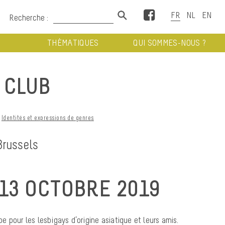
Facebook
Recherche :
THÉMATIQUES
QUI SOMMES-NOUS ?
 CLUB
Identités et expressions de genres
Brussels
13 OCTOBRE 2019
 pour les lesbigays d’origine asiatique et leurs amis.