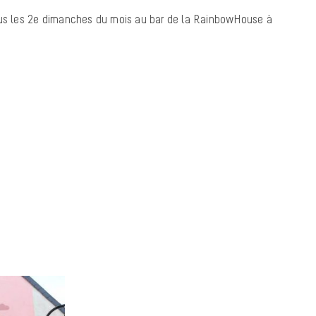
ous les 2e dimanches du mois au bar de la RainbowHouse à