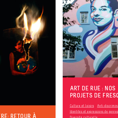
ART DE RUE : NOS
PROJETS DE FRES
Culture et loisirs
Anti-discrimin
Identités et expressions de genre
RE: RETOUR À
Diversité culturelle