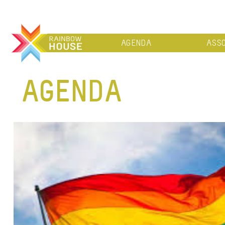
AGENDA
ASSO
AGENDA