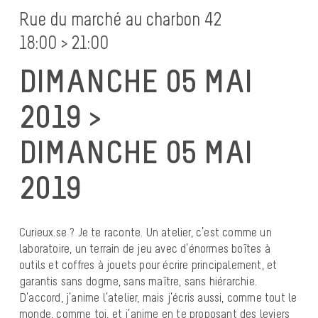
Rue du marché au charbon 42
18:00 > 21:00
DIMANCHE 05 MAI
2019 >
DIMANCHE 05 MAI
2019
Curieux.se ? Je te raconte. Un atelier, c’est comme un
laboratoire, un terrain de jeu avec d’énormes boîtes à
outils et coffres à jouets pour écrire principalement, et
garantis sans dogme, sans maître, sans hiérarchie.
D’accord, j’anime l’atelier, mais j’écris aussi, comme tout le
monde, comme toi, et j’anime en te proposant des leviers