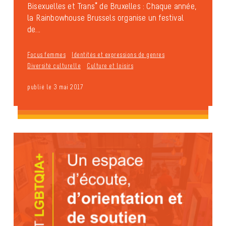
Bisexuelles et Trans* de Bruxelles : Chaque année,
la Rainbowhouse Brussels organise un festival
de...
Focus femmes
Identités et expressions de genres
Diversité culturelle
Culture et loisirs
publié le 3 mai 2017