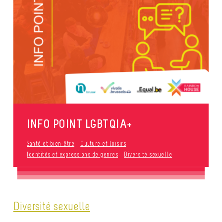
INFO POINT LGBTQIA+
Santé et bien-être
Culture et loisirs
Identités et expressions de genres
Diversité sexuelle
Diversité sexuelle