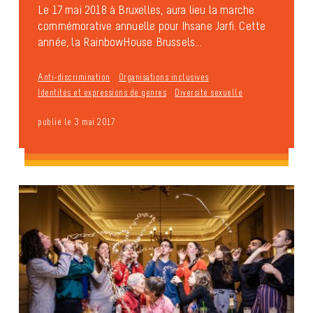
Le 17 mai 2018 à Bruxelles, aura lieu la marche
commémorative annuelle pour Ihsane Jarfi. Cette
année, la RainbowHouse Brussels...
Anti-discrimination
Organisations inclusives
Identités et expressions de genres
Diversité sexuelle
publié le 3 mai 2017