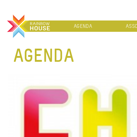
AGENDA
ASSO
AGENDA