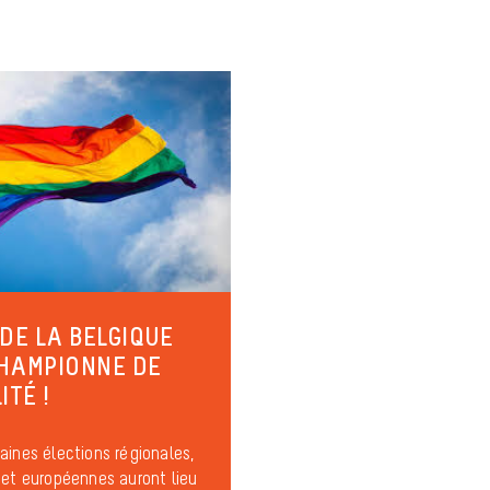
 DE LA BELGIQUE
HAMPIONNE DE
ITÉ !
aines élections régionales,
 et européennes auront lieu