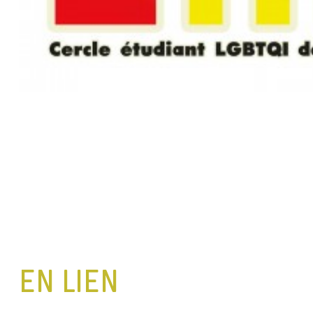
EN LIEN