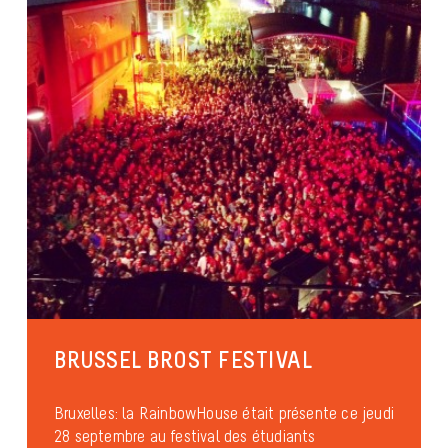
BRUSSEL BROST FESTIVAL
Bruxelles: la RainbowHouse était présente ce jeudi
28 septembre au festival des étudiants