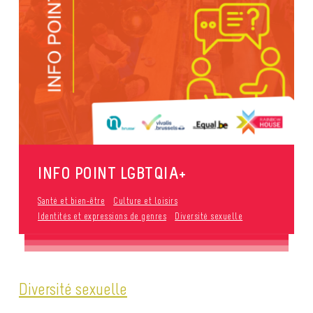
INFO POINT LGBTQIA+
Santé et bien-être
Culture et loisirs
Identités et expressions de genres
Diversité sexuelle
Diversité sexuelle