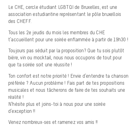
Le CHE, cercle étudiant LGBTQI de Bruxelles, est une
association estudiantine représentant le pôle bruxellois
des CHEFF.
Tous les 2e jeudis du mois les membres du CHE
t’accueillent pour une soirée enflammée à partir de 19h30 !
Toujours pas séduit par la proposition? Que tu sois plutôt
bière, vin ou mocktail, nous nous occupons de tout pour
que ta soirée soit une réussite !
Ton confort est notre priorité ! Envie d’entendre ta chanson
préférée ? Aucun problème ! Fais part de tes propositions
musicales et nous tâcherons de faire de tes souhaits une
réalité !
N’hésite plus et joins-toi à nous pour une soirée
d’exception !!
Venez nombreux-ses et ramenez vos amis !!