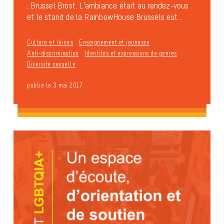
: Brussel Brost. L’ambiance était au rendez-vous
et le stand de la RainbowHouse Brussels eut...
Culture et loisirs
Enseignement et jeunesse
Anti-discrimination
Identités et expressions de genres
Diversité sexuelle
publié le 3 mai 2017