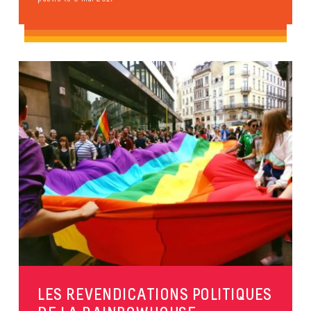
LES REVENDICATIONS POLITIQUES