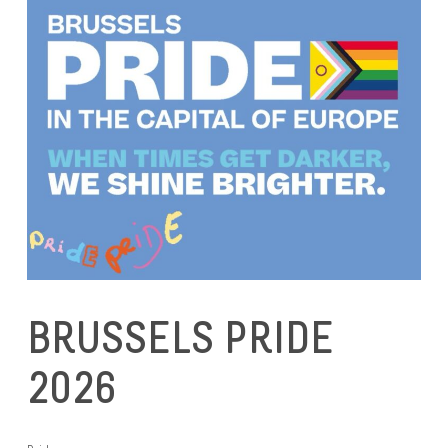
BRUSSELS PRIDE
2026