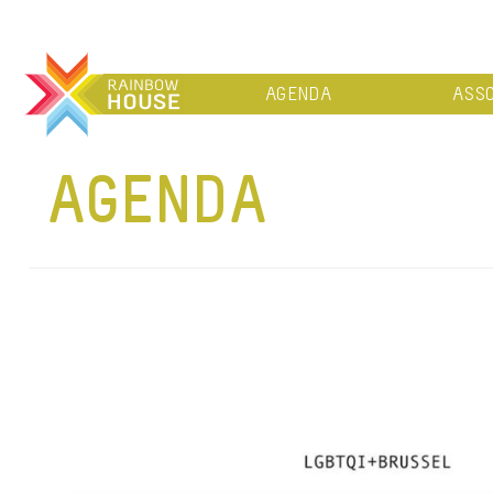
AGENDA
ASSO
AGENDA