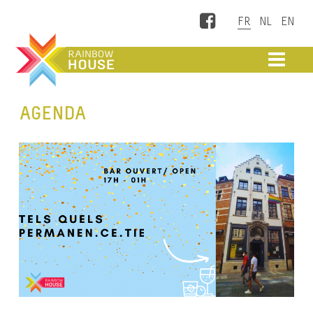
Facebook
ME
AGENDA