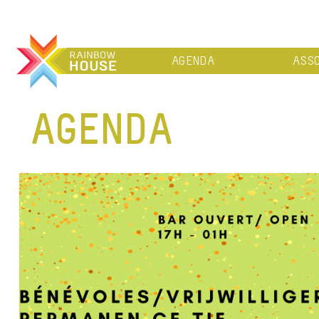
AGENDA
ASSO
AGENDA