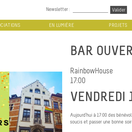
Newsletter :
CIATIONS
EN LUMIÈRE
PROJETS
BAR OUVER
RainbowHouse
17:00
VENDREDI 
Aujourd’hui à 17:00 des bénévol
soucis et passer une bonne soir