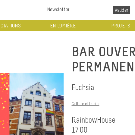
Newsletter :
CIATIONS
EN LUMIÈRE
PROJETS
BAR OUVER
PERMANEN.
Fuchsia
Culture et loisirs
RainbowHouse
17:00