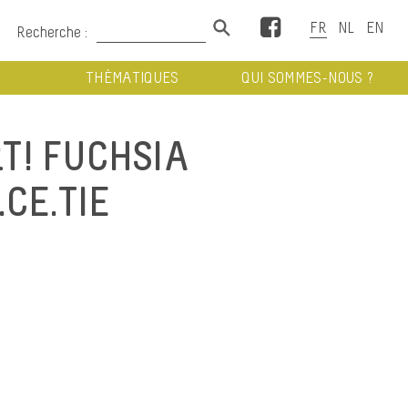
Facebook
Recherche :
THÉMATIQUES
QUI SOMMES-NOUS ?
T! FUCHSIA
CE.TIE