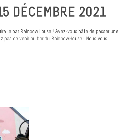
15 DÉCEMBRE 2021
vrira le bar RainbowHouse ! Avez-vous hâte de passer une
ez pas de venir au bar du RainbowHouse ! Nous vous