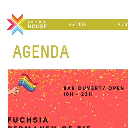
AGENDA
ASSO
AGENDA