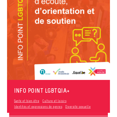
INFO POINT LGBTQIA+
Santé et bien-être
Culture et loisirs
Identités et expressions de genres
Diversité sexuelle