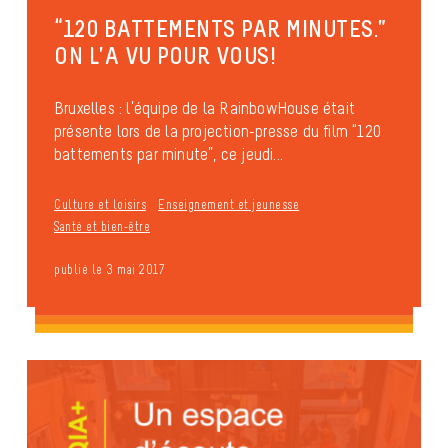
“120 BATTEMENTS PAR MINUTES.”
ON L’A VU POUR VOUS!
Bruxelles : l’équipe de la RainbowHouse était
présente lors de la projection-presse du film “120
battements par minute”, ce jeudi...
Culture et loisirs
Enseignement et jeunesse
Santé et bien-être
publié le 3 mai 2017