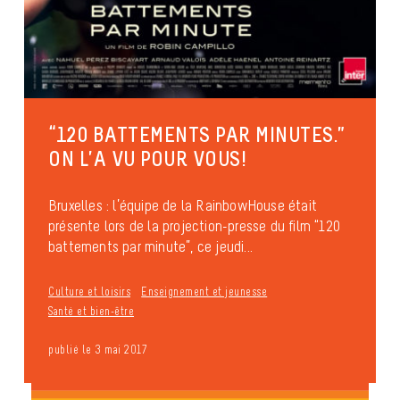
“120 BATTEMENTS PAR MINUTES.”
ON L’A VU POUR VOUS!
Bruxelles : l’équipe de la RainbowHouse était
présente lors de la projection-presse du film “120
battements par minute”, ce jeudi...
Culture et loisirs
Enseignement et jeunesse
Santé et bien-être
publié le 3 mai 2017