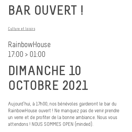
BAR OUVERT !
Culture et loisirs
RainbowHouse
17:00 > 01:00
DIMANCHE 10
OCTOBRE 2021
Aujourd’hui, à 17h00, nos bénévoles garderont le bar du
RainbowHouse ouvert ! Ne manquez pas de venir prendre
un verre et de profiter de la bonne ambiance. Nous vous
attendons ! NOUS SOMMES OPEN (minded).